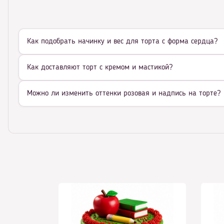
Как подобрать начинку и вес для торта с форма сердца?
Как доставляют торт с кремом и мастикой?
Можно ли изменить оттенки розовая и надпись на торте?