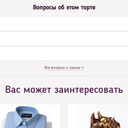
Вопросы об этом торте
Все вопросы о заказе →
Вас может заинтересовать