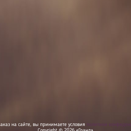
аказ на сайте, вы принимаете условия
политики конфиден
Copyright © 2026 «Гранд»