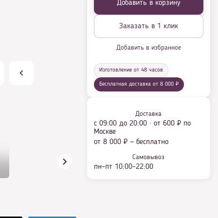
Добавить в корзину
Заказать в 1 клик
Добавить в избранное
Изготовление от 48 часов
Бесплатная доставка от 8 000 ₽
Доставка
с 09:00 до 20:00 · от 600 ₽ по
Москве
от 8 000 ₽ — бесплатно
Самовывоз
пн–пт 10:00–22:00