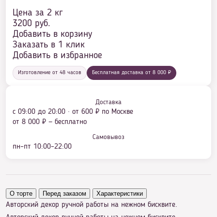
Цена за 2 кг
3200
руб.
Добавить в корзину
Заказать в 1 клик
Добавить в избранное
Изготовление от 48 часов
Бесплатная доставка от 8 000 ₽
Доставка
с 09:00 до 20:00 · от 600 ₽ по Москве
от 8 000 ₽ — бесплатно
Самовывоз
пн–пт 10:00–22:00
О торте
Перед заказом
Характеристики
Авторский декор ручной работы на нежном бисквите.