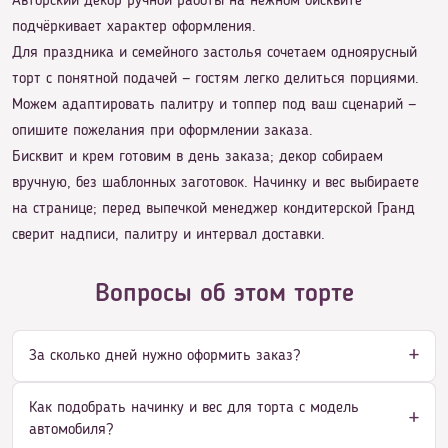
Авторский декор ручной работы на нежном бисквите
подчёркивает характер оформления.
Для праздника и семейного застолья сочетаем одноярусный
торт с понятной подачей — гостям легко делиться порциями.
Можем адаптировать палитру и топпер под ваш сценарий —
опишите пожелания при оформлении заказа.
Бисквит и крем готовим в день заказа; декор собираем
вручную, без шаблонных заготовок. Начинку и вес выбираете
на странице; перед выпечкой менеджер кондитерской Гранд
сверит надписи, палитру и интервал доставки.
Вопросы об этом торте
За сколько дней нужно оформить заказ?
Как подобрать начинку и вес для торта с модель
автомобиля?