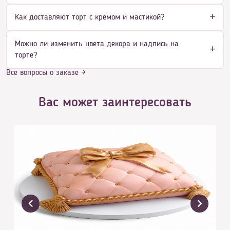
Как доставляют торт с кремом и мастикой?
Можно ли изменить цвета декора и надпись на
торте?
Все вопросы о заказе →
Вас может заинтересовать