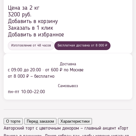
Цена за 2 кг
3200
руб.
Добавить в корзину
Заказать в 1 клик
Добавить в избранное
Изготовление от 48 часов
Бесплатная доставка от 8 000 ₽
Доставка
с 09:00 до 20:00 · от 600 ₽ по Москве
от 8 000 ₽ — бесплатно
Самовывоз
пн–пт 10:00–22:00
О торте
Перед заказом
Характеристики
Авторский торт с цветочным декором — главный акцент «Торт