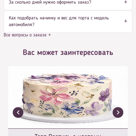
За сколько дней нужно оформить заказ?
Как подобрать начинку и вес для торта с модель
автомобиля?
Все вопросы о заказе →
Вас может заинтересовать