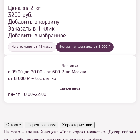
Цена за 2 кг
3200
руб.
Добавить в корзину
Заказать в 1 клик
Добавить в избранное
Изготовление от 48 часов
Бесплатная доставка от 8 000 ₽
Доставка
с 09:00 до 20:00 · от 600 ₽ по Москве
от 8 000 ₽ — бесплатно
Самовывоз
пн–пт 10:00–22:00
О торте
Перед заказом
Характеристики
На фото — главный акцент «Торт корсет невесты». Декор собран