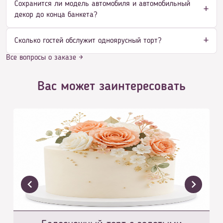
Сохранится ли модель автомобиля и автомобильный
декор до конца банкета?
Сколько гостей обслужит одноярусный торт?
Все вопросы о заказе →
Вас может заинтересовать