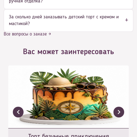
ручная отделка?
За сколько дней заказывать детский торт с кремом и
мастикой?
Все вопросы о заказе →
Вас может заинтересовать
Торт безумные приключения