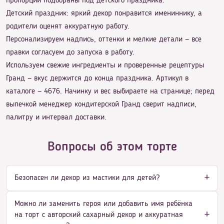
пропорции подобраны под детского праздника.
Детский праздник: яркий декор понравится имениннику, а
родители оценят аккуратную работу.
Персонализируем надпись, оттенки и мелкие детали — все
правки согласуем до запуска в работу.
Используем свежие ингредиенты и проверенные рецептуры
Гранд — вкус держится до конца праздника. Артикул в
каталоге — 4676. Начинку и вес выбираете на странице; перед
выпечкой менеджер кондитерской Гранд сверит надписи,
палитру и интервал доставки.
Вопросы об этом торте
Безопасен ли декор из мастики для детей?
Можно ли заменить героя или добавить имя ребёнка
на торт с авторский сахарный декор и аккуратная