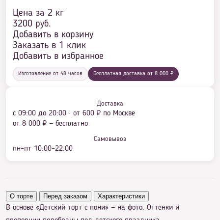
Цена за 2 кг
3200
руб.
Добавить в корзину
Заказать в 1 клик
Добавить в избранное
Изготовление от 48 часов
Бесплатная доставка от 8 000 ₽
Доставка
с 09:00 до 20:00 · от 600 ₽ по Москве
от 8 000 ₽ — бесплатно
Самовывоз
пн–пт 10:00–22:00
О торте
Перед заказом
Характеристики
В основе «Детский торт с пони» — на фото. Оттенки и