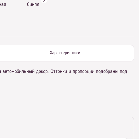
ная
Синяя
Характеристики
и автомобильный декор. Оттенки и пропорции подобраны под