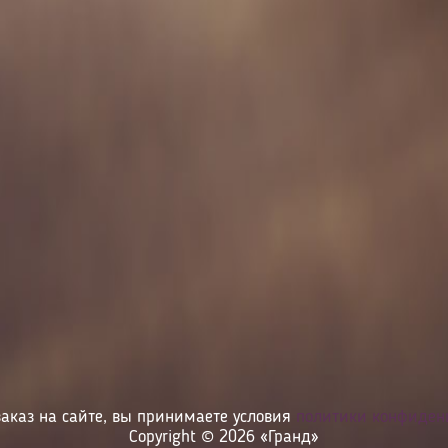
аказ на сайте, вы принимаете условия
политики конфиден
Copyright © 2026 «Гранд»