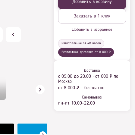
Добавить в корзину
Заказать в 1 клик
Добавить в избранное
Изготовление от 48 часов
Бесплатная доставка от 8 000 ₽
Доставка
с 09:00 до 20:00 · от 600 ₽ по
Москве
от 8 000 ₽ — бесплатно
Самовывоз
пн–пт 10:00–22:00