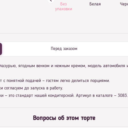
Без
Белая
Чер
упаковки
Перед заказом
 глазурью, ягодным венком и нежным кремом, модель автомобиля 
т с понятной подачей — гостям легко делиться порциями.
и согласуем до запуска в работу.
и — это стандарт нашей кондитерской. Артикул в каталоге — 3083.
Вопросы об этом торте