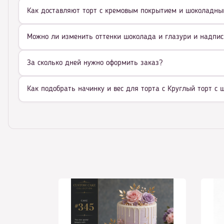
Как доставляют торт с кремовым покрытием и шоколадн
Можно ли изменить оттенки шоколада и глазури и надпис
За сколько дней нужно оформить заказ?
Как подобрать начинку и вес для торта с Круглый торт 