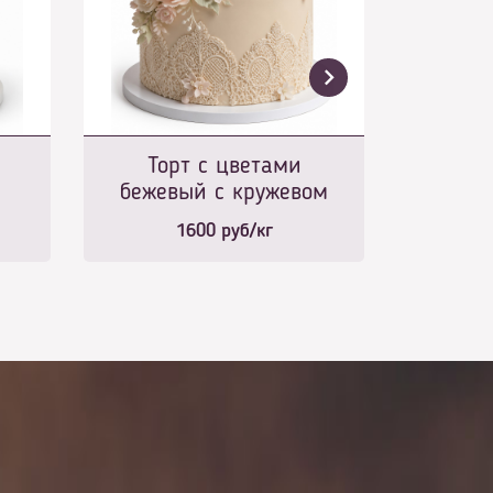
Торт с цветами
бежевый с кружевом
1600
руб/кг