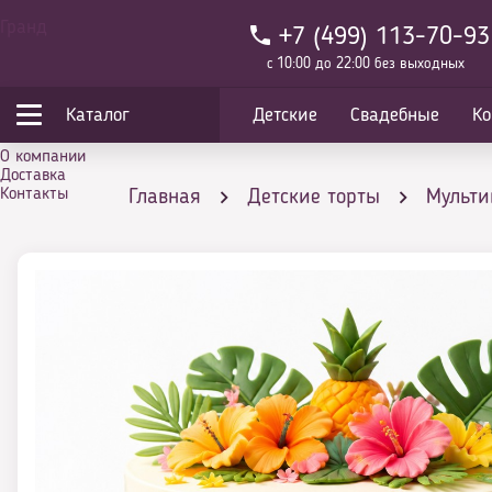
Гранд
+7 (499) 113-70-93
с 10:00 до 22:00 без выходных
Каталог
Детские
Свадебные
Ко
О компании
Доставка
Контакты
Главная
Детские торты
Мульт