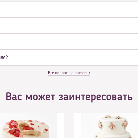
иля?
Все вопросы о заказе →
Вас может заинтересовать