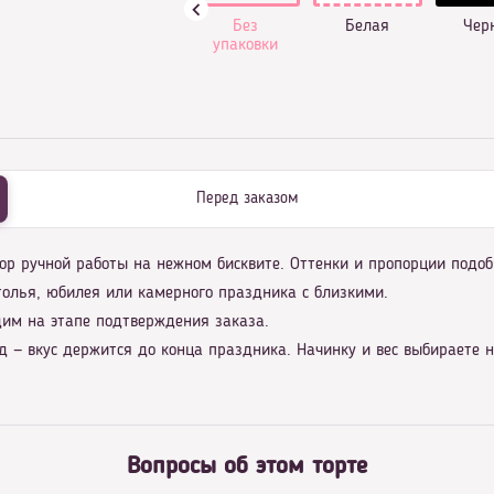
Без
Белая
Чер
упаковки
Перед заказом
ор ручной работы на нежном бисквите. Оттенки и пропорции подоб
толья, юбилея или камерного праздника с близкими.
дим на этапе подтверждения заказа.
 — вкус держится до конца праздника. Начинку и вес выбираете 
Вопросы об этом торте