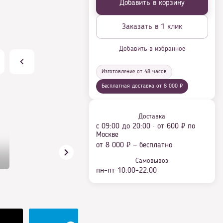
Добавить в корзину
Заказать в 1 клик
Добавить в избранное
Изготовление от 48 часов
Бесплатная доставка от 8 000 ₽
Доставка
с 09:00 до 20:00 · от 600 ₽ по
Москве
от 8 000 ₽ — бесплатно
Самовывоз
пн–пт 10:00–22:00