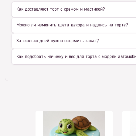
Как доставляют торт с кремом и мастикой?
Можно ли изменить цвета декора и надпись на торте?
За сколько дней нужно оформить заказ?
Как подобрать начинку и вес для торта с модель автомоб