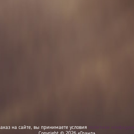
аказ на сайте, вы принимаете условия
политики конфиден
Copyright © 2026 «Гранд»