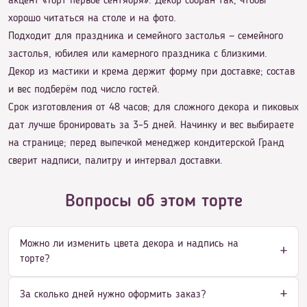
акцент «Торт первое сентября». Декор собран так, чтобы
хорошо читаться на столе и на фото.
Подходит для праздника и семейного застолья — семейного
застолья, юбилея или камерного праздника с близкими.
Декор из мастики и крема держит форму при доставке; состав
и вес подберём под число гостей.
Срок изготовления от 48 часов; для сложного декора и пиковых
дат лучше бронировать за 3–5 дней. Начинку и вес выбираете
на странице; перед выпечкой менеджер кондитерской Гранд
сверит надписи, палитру и интервал доставки.
Вопросы об этом торте
Можно ли изменить цвета декора и надпись на
торте?
За сколько дней нужно оформить заказ?