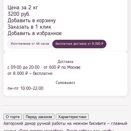
Цена за 2 кг
3200
руб.
Добавить в корзину
Заказать в 1 клик
Добавить в избранное
Изготовление от 48 часов
Бесплатная доставка от 8 000 ₽
Доставка
с 09:00 до 20:00 · от 600 ₽ по Москве
от 8 000 ₽ — бесплатно
Самовывоз
пн–пт 10:00–22:00
О торте
Перед заказом
Характеристики
Авторский декор ручной работы на нежном бисквите — главный