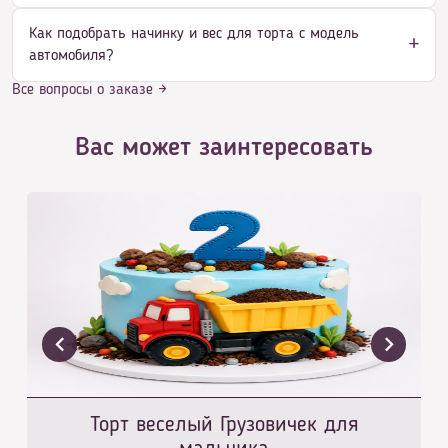
Как подобрать начинку и вес для торта с модель
автомобиля?
Все вопросы о заказе →
Вас может заинтересовать
Торт веселый Грузовичек для