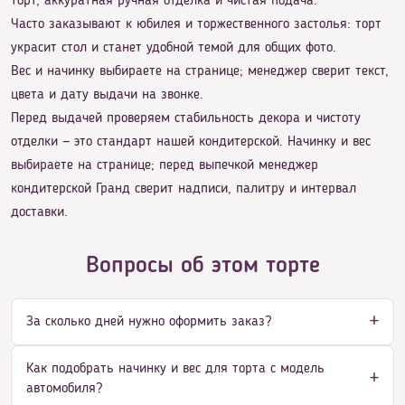
торт, аккуратная ручная отделка и чистая подача.
Часто заказывают к юбилея и торжественного застолья: торт
украсит стол и станет удобной темой для общих фото.
Вес и начинку выбираете на странице; менеджер сверит текст,
цвета и дату выдачи на звонке.
Перед выдачей проверяем стабильность декора и чистоту
отделки — это стандарт нашей кондитерской. Начинку и вес
выбираете на странице; перед выпечкой менеджер
кондитерской Гранд сверит надписи, палитру и интервал
доставки.
Вопросы об этом торте
За сколько дней нужно оформить заказ?
Как подобрать начинку и вес для торта с модель
автомобиля?