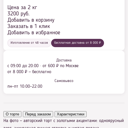
Цена за 2 кг
3200
руб.
Добавить в корзину
Заказать в 1 клик
Добавить в избранное
Изготовление от 48 часов
Бесплатная доставка от 8 000 ₽
Доставка
с 09:00 до 20:00 · от 600 ₽ по Москве
от 8 000 ₽ — бесплатно
Самовывоз
пн–пт 10:00–22:00
О торте
Перед заказом
Характеристики
На фото — авторский торт с золотыми акцентами: одноярусный