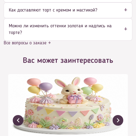
Как доставляют торт с кремом и мастикой?
Можно ли изменить оттенки золотая и надпись на
торте?
Все вопросы о заказе →
Вас может заинтересовать